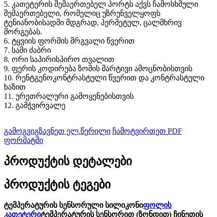
5. კათეტერის შემაერთებელ პორტს აქვს ჩამოსხმული
შემაერთებელი, რომელიც უზრუნველყოფს
ტენიანობისადმი მდგრად, ჰერმეტულ, ცალმხრივ
მორგებას.
6. ტყვიის ფორმის მრგვალი წვერით
7. სამი ძაბრი
8. ორი საპირისპირო თვალით
9. ფერის კოდირება ზომის მარტივი ამოცნობისთვის
10. რენტგენოკონტრასტული წვერით და კონტრასტული
ხაზით
11. ურეთრალური გამოყენებისთვის
12. გამჭვირვალე
გამოგვიგზავნეთ ელ.წერილი
ჩამოტვირთეთ PDF
ფორმატში
პროდუქტის დეტალები
პროდუქტის ტეგები
ტემპერატურის სენსორული სილიკონი
ფოლის
კათეტერი
ტემპერატურის სენსორით (ზონდით) ჩინეთის