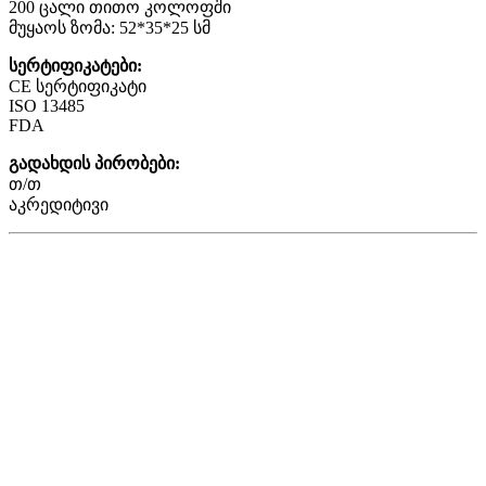
200 ცალი თითო კოლოფში
მუყაოს ზომა: 52*35*25 სმ
სერტიფიკატები:
CE სერტიფიკატი
ISO 13485
FDA
გადახდის პირობები:
თ/თ
აკრედიტივი