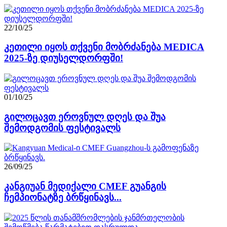
22/10/25
კეთილი იყოს თქვენი მობრძანება MEDICA
2025-ზე დიუსელდორფში!
01/10/25
გილოცავთ ეროვნულ დღეს და შუა
შემოდგომის ფესტივალს
26/09/25
კანგიუან მედიქალი CMEF გუანგის
ჩემპიონატზე ბრწყინავს...