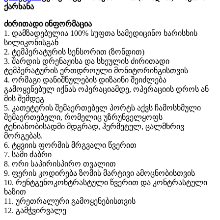
ქარხანა
ძირითადი ინფორმაცია
1. დამზადებულია 100% სუფთა სამედიცინო ხარისხის
სილიკონისგან
2. ტემპერატურის სენსორით (ზონდით)
3. შარდის დრენაჟისა და სხეულის ძირითადი
ტემპერატურის ერთდროული მონიტორინგისთვის
4. ორმაგი დანიშნულების დიზაინი შეიძლება
გამოყენებულ იქნას ოპერაციამდე, ოპერაციის დროს ან
მის შემდეგ
5. კათეტერის შემაერთებელ პორტს აქვს ჩამოსხმული
შემაერთებელი, რომელიც უზრუნველყოფს
ტენიანობისადმი მდგრად, ჰერმეტულ, ცალმხრივ
მორგებას.
6. ტყვიის ფორმის მრგვალი წვერით
7. სამი ძაბრი
8. ორი საპირისპირო თვალით
9. ფერის კოდირება ზომის მარტივი ამოცნობისთვის
10. რენტგენოკონტრასტული წვერით და კონტრასტული
ხაზით
11. ურეთრალური გამოყენებისთვის
12. გამჭვირვალე