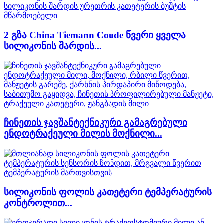
2 გზა China Tiemann Coude წვერი ყველა
სილიკონის შარდის...
ჩინეთის ჯავშანტექნიკური გამაგრებული
ენდოტრაქეული მილის მოქნილი...
სილიკონის ფოლის კათეტერი ტემპერატურის
კონტროლით...