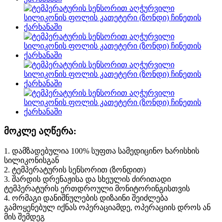
მოკლე აღწერა:
1. დამზადებულია 100% სუფთა სამედიცინო ხარისხის
სილიკონისგან
2. ტემპერატურის სენსორით (ზონდით)
3. შარდის დრენაჟისა და სხეულის ძირითადი
ტემპერატურის ერთდროული მონიტორინგისთვის
4. ორმაგი დანიშნულების დიზაინი შეიძლება
გამოყენებულ იქნას ოპერაციამდე, ოპერაციის დროს ან
მის შემდეგ