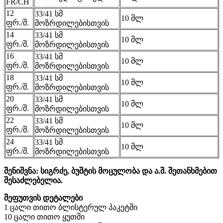
FR/CH
12
33/41 სმ
10 მლ
ფრ./შ.
მოზრდილებისთვის
14
33/41 სმ
10 მლ
ფრ./შ.
მოზრდილებისთვის
16
33/41 სმ
10 მლ
ფრ./შ.
მოზრდილებისთვის
18
33/41 სმ
10 მლ
ფრ./შ.
მოზრდილებისთვის
20
33/41 სმ
10 მლ
ფრ./შ.
მოზრდილებისთვის
22
33/41 სმ
10 მლ
ფრ./შ.
მოზრდილებისთვის
24
33/41 სმ
10 მლ
ფრ./შ.
მოზრდილებისთვის
შენიშვნა: სიგრძე, ბუშტის მოცულობა და ა.შ. შეთანხმებით
შესაძლებელია.
შეფუთვის დეტალები
1 ცალი თითო ბლისტერულ პაკეტში
10 ცალი თითო ყუთში