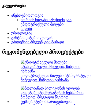
კატეგორიები
ანესთეზიოლოგია
ხორხის ნიღაბი სასუნთქი გზა
ენდოტრაქეული მილები
სხვები
უროლოგია
გასტროენტეროლოგია
ეპიდემიის პრევენციის მარაგი
რეკომენდებული პროდუქტები
ენდოტრაქეული მილები სტანდარტული
მანჟეტით, ჩინეთის ქარხანა