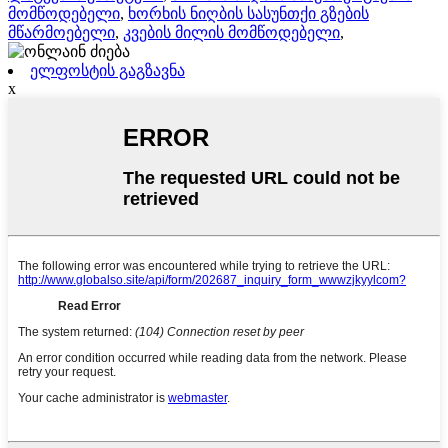
მომწოდებელი
,
ხორხის ნიღბის სასუნთქი გზების
მწარმოებელი
,
კვების მილის მომწოდებელი
,
ელფოსტის გაგზავნა
x