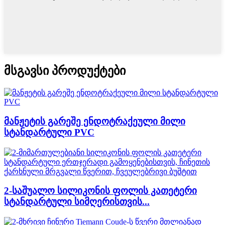
მსგავსი პროდუქტები
მანჟეტის გარეშე ენდოტრაქეული მილი
სტანდარტული PVC
2-საშუალო სილიკონის ფოლის კათეტერი
სტანდარტული სიმღერისთვის...